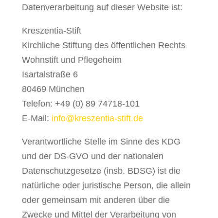
Datenverarbeitung auf dieser Website ist:
Kreszentia-Stift
Kirchliche Stiftung des öffentlichen Rechts
Wohnstift und Pflegeheim
Isartalstraße 6
80469 München
Telefon: +49 (0) 89 74718-101
E-Mail:
info@kreszentia-stift.de
Verantwortliche Stelle im Sinne des KDG
und der DS-GVO und der nationalen
Datenschutzgesetze (insb. BDSG) ist die
natürliche oder juristische Person, die allein
oder gemeinsam mit anderen über die
Zwecke und Mittel der Verarbeitung von