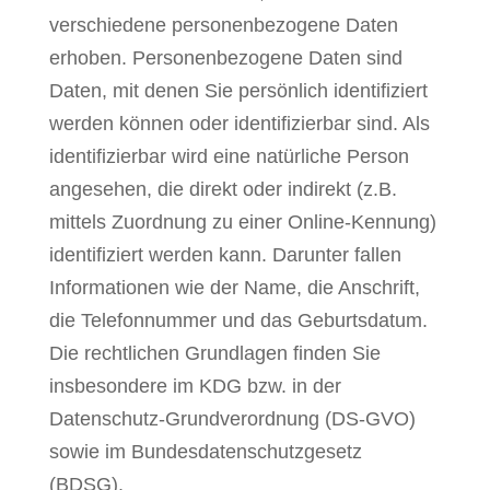
verschiedene personenbezogene Daten
erhoben. Personenbezogene Daten sind
Daten, mit denen Sie persönlich identifiziert
werden können oder identifizierbar sind. Als
identifizierbar wird eine natürliche Person
angesehen, die direkt oder indirekt (z.B.
mittels Zuordnung zu einer Online-Kennung)
identifiziert werden kann. Darunter fallen
Informationen wie der Name, die Anschrift,
die Telefonnummer und das Geburtsdatum.
Die rechtlichen Grundlagen finden Sie
insbesondere im KDG bzw. in der
Datenschutz-Grundverordnung (DS-GVO)
sowie im Bundesdatenschutzgesetz
(BDSG).