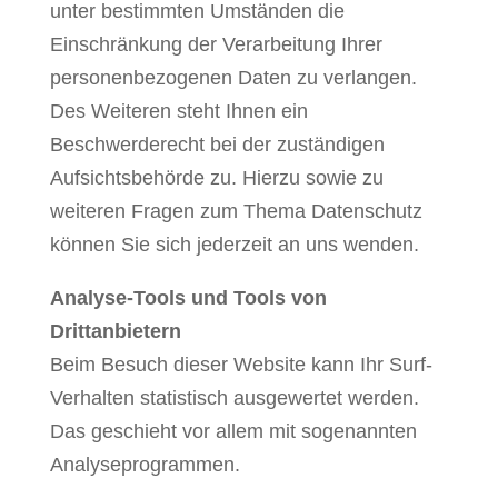
unter bestimmten Umständen die
Einschränkung der Verarbeitung Ihrer
personenbezogenen Daten zu verlangen.
Des Weiteren steht Ihnen ein
Beschwerderecht bei der zuständigen
Aufsichtsbehörde zu. Hierzu sowie zu
weiteren Fragen zum Thema Datenschutz
können Sie sich jederzeit an uns wenden.
Analyse-Tools und Tools von
Drittanbietern
Beim Besuch dieser Website kann Ihr Surf-
Verhalten statistisch ausgewertet werden.
Das geschieht vor allem mit sogenannten
Analyseprogrammen.