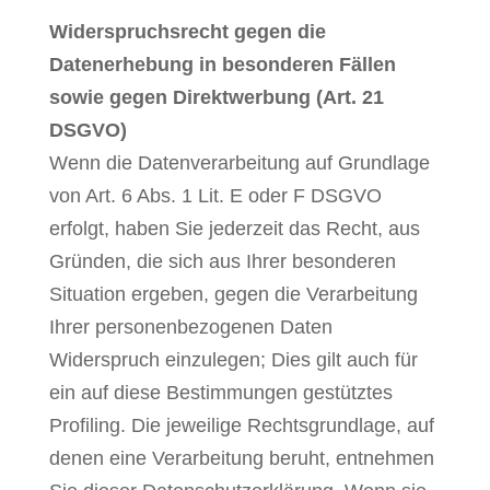
Widerspruchsrecht gegen die
Datenerhebung in besonderen Fällen
sowie gegen Direktwerbung (Art. 21
DSGVO)
Wenn die Datenverarbeitung auf Grundlage
von Art. 6 Abs. 1 Lit. E oder F DSGVO
erfolgt, haben Sie jederzeit das Recht, aus
Gründen, die sich aus Ihrer besonderen
Situation ergeben, gegen die Verarbeitung
Ihrer personenbezogenen Daten
Widerspruch einzulegen; Dies gilt auch für
ein auf diese Bestimmungen gestütztes
Profiling. Die jeweilige Rechtsgrundlage, auf
denen eine Verarbeitung beruht, entnehmen