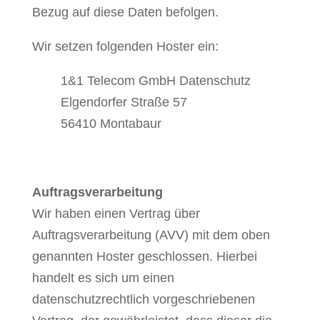
Bezug auf diese Daten befolgen.
Wir setzen folgenden Hoster ein:
1&1 Telecom GmbH Datenschutz
Elgendorfer Straße 57
56410 Montabaur
Auftragsverarbeitung
Wir haben einen Vertrag über
Auftragsverarbeitung (AVV) mit dem oben
genannten Hoster geschlossen. Hierbei
handelt es sich um einen
datenschutzrechtlich vorgeschriebenen