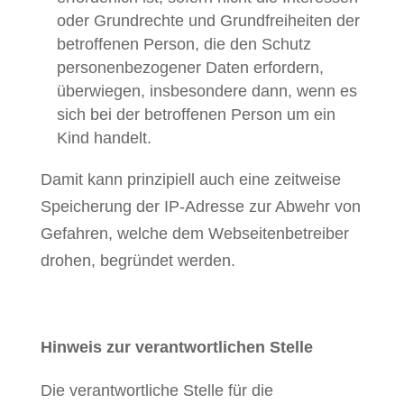
oder Grundrechte und Grundfreiheiten der
betroffenen Person, die den Schutz
personenbezogener Daten erfordern,
überwiegen, insbesondere dann, wenn es
sich bei der betroffenen Person um ein
Kind handelt.
Damit kann prinzipiell auch eine zeitweise
Speicherung der IP-Adresse zur Abwehr von
Gefahren, welche dem Webseitenbetreiber
drohen, begründet werden.
Hinweis zur verantwortlichen Stelle
Die verantwortliche Stelle für die