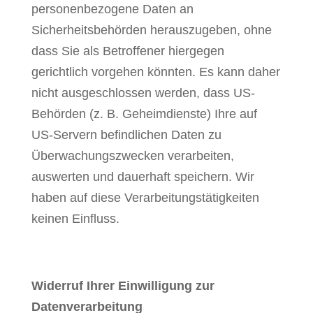
personenbezogene Daten an
Sicherheitsbehörden herauszugeben, ohne
dass Sie als Betroffener hiergegen
gerichtlich vorgehen könnten. Es kann daher
nicht ausgeschlossen werden, dass US-
Behörden (z. B. Geheimdienste) Ihre auf
US-Servern befindlichen Daten zu
Überwachungszwecken verarbeiten,
auswerten und dauerhaft speichern. Wir
haben auf diese Verarbeitungstätigkeiten
keinen Einfluss.
Widerruf Ihrer Einwilligung zur
Datenverarbeitung