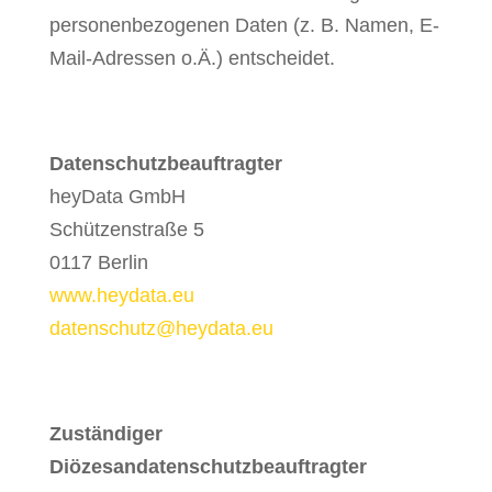
personenbezogenen Daten (z. B. Namen, E-
Mail-Adressen o.Ä.) entscheidet.
Datenschutzbeauftragter
heyData GmbH
Schützenstraße 5
0117 Berlin
www.heydata.eu
datenschutz@heydata.eu
Zuständiger
Diözesandatenschutzbeauftragter