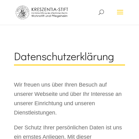
28aa7ia8s3d204bc3am8vj36gxgz6z
Datenschutzerklärung
Wir freuen uns über Ihren Besuch auf
unserer Webseite und über Ihr Interesse an
unserer Einrichtung und unseren
Dienstleistungen.
Der Schutz Ihrer persönlichen Daten ist uns
ein ernstes Anliegen. Mit dieser