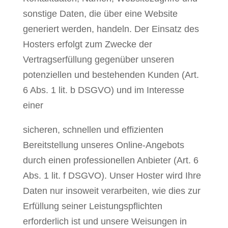
sonstige Daten, die über eine Website
generiert werden, handeln. Der Einsatz des
Hosters erfolgt zum Zwecke der
Vertragserfüllung gegenüber unseren
potenziellen und bestehenden Kunden (Art.
6 Abs. 1 lit. b DSGVO) und im Interesse
einer
sicheren, schnellen und effizienten
Bereitstellung unseres Online-Angebots
durch einen professionellen Anbieter (Art. 6
Abs. 1 lit. f DSGVO). Unser Hoster wird Ihre
Daten nur insoweit verarbeiten, wie dies zur
Erfüllung seiner Leistungspflichten
erforderlich ist und unsere Weisungen in