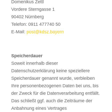
Domenikus Zettl
Vordere Sterngasse 1
90402 Nürnberg
Telefon: 0911 477740 50
E-Mail:
post
@
kdsz.bayern
Speicherdauer
Soweit innerhalb dieser
Datenschutzerklärung keine speziellere
Speicherdauer genannt wurde, verbleiben
Ihre personenbezogenen Daten bei uns, bis
der Zweck für die Datenverarbeitung entfällt.
Das schließt ggf. auch die Zeiträume der
Anbahnung eines Vertrages