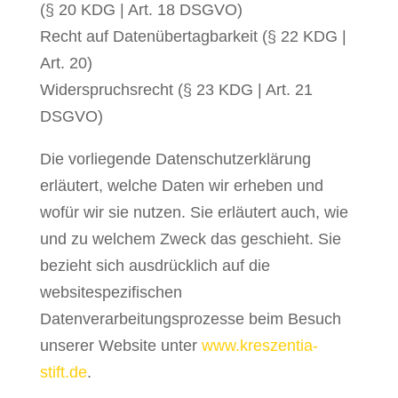
(§ 20 KDG | Art. 18 DSGVO)
Recht auf Datenübertagbarkeit (§ 22 KDG |
Art. 20)
Widerspruchsrecht (§ 23 KDG | Art. 21
DSGVO)
Die vorliegende Datenschutzerklärung
erläutert, welche Daten wir erheben und
wofür wir sie nutzen. Sie erläutert auch, wie
und zu welchem Zweck das geschieht. Sie
bezieht sich ausdrücklich auf die
websitespezifischen
Datenverarbeitungsprozesse beim Besuch
unserer Website unter
www.kreszentia-
stift.de
.