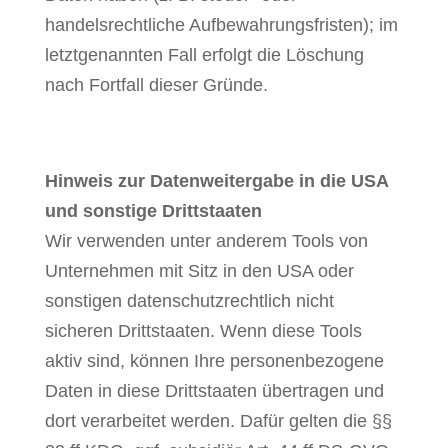
handelsrechtliche Aufbewahrungsfristen); im
letztgenannten Fall erfolgt die Löschung
nach Fortfall dieser Gründe.
Hinweis zur Datenweitergabe in die USA
und sonstige Drittstaaten
Wir verwenden unter anderem Tools von
Unternehmen mit Sitz in den USA oder
sonstigen datenschutzrechtlich nicht
sicheren Drittstaaten. Wenn diese Tools
aktiv sind, können Ihre personenbezogene
Daten in diese Drittstaaten übertragen und
dort verarbeitet werden. Dafür gelten die §§