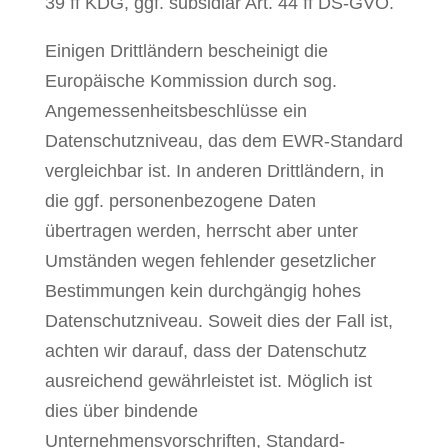
39 ff KDG, ggf. subsidiär Art. 44 ff DS-GVO.
Einigen Drittländern bescheinigt die
Europäische Kommission durch sog.
Angemessenheitsbeschlüsse ein
Datenschutzniveau, das dem EWR-Standard
vergleichbar ist. In anderen Drittländern, in
die ggf. personenbezogene Daten
übertragen werden, herrscht aber unter
Umständen wegen fehlender gesetzlicher
Bestimmungen kein durchgängig hohes
Datenschutzniveau. Soweit dies der Fall ist,
achten wir darauf, dass der Datenschutz
ausreichend gewährleistet ist. Möglich ist
dies über bindende
Unternehmensvorschriften, Standard-