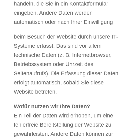
handeln, die Sie in ein Kontaktformular
eingeben. Andere Daten werden
automatisch oder nach Ihrer Einwilligung
beim Besuch der Website durch unsere IT-
Systeme erfasst. Das sind vor allem
technische Daten (z. B. Internetbrowser,
Betriebssystem oder Uhrzeit des
Seitenaufrufs). Die Erfassung dieser Daten
erfolgt automatisch, sobald Sie diese
Website betreten.
Wofür nutzen wir Ihre Daten?
Ein Teil der Daten wird erhoben, um eine
fehlerfreie Bereitstellung der Website zu
gewährleisten. Andere Daten können zur