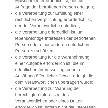
Maßnahmen erforderlich ist, die auf
Anfrage der betroffenen Person erfolgen;
die Verarbeitung zur Erfüllung einer
rechtlichen Verpflichtung erforderlich ist,
der der Verantwortliche unterliegt;
die Verarbeitung erforderlich ist, um
lebenswichtige Interessen der betroffenen
Person oder einer anderen natürlichen
Person zu schützen;
die Verarbeitung für die Wahrnehmung
einer Aufgabe erforderlich ist, die im
öffentlichen Interesse liegt oder in
Ausübung öffentlicher Gewalt erfolgt, die
dem Verantwortlichen übertragen wurde;
die Verarbeitung zur Wahrung der
berechtigten Interessen des
Verantwortlichen oder eines Dritten
erforderlich ist, sofern nicht die Interessen