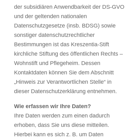
der subsidiären Anwendbarkeit der DS-GVO
und der geltenden nationalen
Datenschutzgesetze (insb. BDSG) sowie
sonstiger datenschutzrechtlicher
Bestimmungen ist das Kreszentia-Stift
kirchliche Stiftung des öffentlichen Rechts –
Wohnstift und Pflegeheim. Dessen
Kontaktdaten können Sie dem Abschnitt
„Hinweis zur Verantwortlichen Stelle“ in
dieser Datenschutzerklärung entnehmen.
Wie erfassen wir Ihre Daten?
Ihre Daten werden zum einen dadurch
erhoben, dass Sie uns diese mitteilen.
Hierbei kann es sich z. B. um Daten