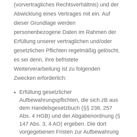
(vorvertragliches Rechtsverhältnis) und der
Abwicklung eines Vertrages mit ein. Auf
dieser Grundlage werden
personenbezogene Daten im Rahmen der
Erfüllung unserer vertraglichen und/oder
gesetzlichen Pflichten regelmäßig gelöscht,
es sei denn, ihre befristete
Weiterverarbeitung ist zu folgenden
Zwecken erforderlich:
Erfüllung gesetzlicher
Aufbewahrungspflichten, die sich zB aus
dem Handelsgesetzbuch (§§ 238, 257
Abs. 4 HGB) und der Abgabenordnung (§
147 Abs. 3, 4 AO) ergeben. Die dort
vorgegebenen Fristen zur Aufbewahrung