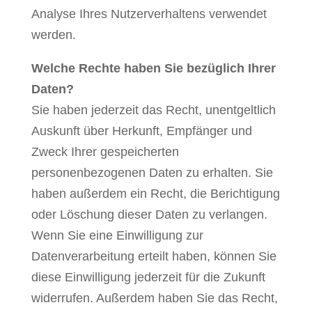
Analyse Ihres Nutzerverhaltens verwendet
werden.
Welche Rechte haben Sie bezüglich Ihrer
Daten?
Sie haben jederzeit das Recht, unentgeltlich
Auskunft über Herkunft, Empfänger und
Zweck Ihrer gespeicherten
personenbezogenen Daten zu erhalten. Sie
haben außerdem ein Recht, die Berichtigung
oder Löschung dieser Daten zu verlangen.
Wenn Sie eine Einwilligung zur
Datenverarbeitung erteilt haben, können Sie
diese Einwilligung jederzeit für die Zukunft
widerrufen. Außerdem haben Sie das Recht,