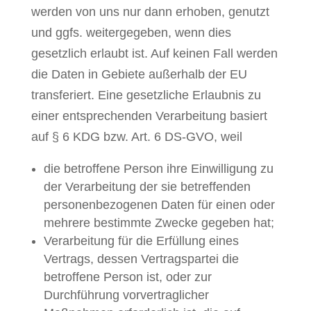
werden von uns nur dann erhoben, genutzt
und ggfs. weitergegeben, wenn dies
gesetzlich erlaubt ist. Auf keinen Fall werden
die Daten in Gebiete außerhalb der EU
transferiert. Eine gesetzliche Erlaubnis zu
einer entsprechenden Verarbeitung basiert
auf § 6 KDG bzw. Art. 6 DS-GVO, weil
die betroffene Person ihre Einwilligung zu
der Verarbeitung der sie betreffenden
personenbezogenen Daten für einen oder
mehrere bestimmte Zwecke gegeben hat;
Verarbeitung für die Erfüllung eines
Vertrags, dessen Vertragspartei die
betroffene Person ist, oder zur
Durchführung vorvertraglicher