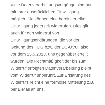
Viele Datenverarbeitungsvorgänge sind nur
mit Ihrer ausdrücklichen Einwilligung
möglich. Sie können eine bereits erteilte
Einwilligung jederzeit widerrufen. Dies gilt
auch für den Widerruf von
Einwilligungserklärungen, die vor der
Geltung des KDG bzw. der DS-GVO, also
vor dem 25.5.2018, uns gegenüber erteilt
wurden. Die Rechtmäßigkeit der bis zum
Widerruf erfolgten Datenverarbeitung bleibt
vom Widerruf unberührt. Zur Erklärung des
Widerrufs reicht eine formlose Mitteilung z.B.
per E-Mail an uns.