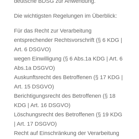
deutsche BDSG zur Anwendung.
Die wichtigsten Regelungen im Überblick:
Für das Recht zur Verarbeitung
entsprechender Rechtsvorschrift (§ 6 KDG |
Art. 6 DSGVO)
wegen Einwilligung (§ 6 Abs.1a KDG | Art. 6
Abs.1a DSGVO)
Auskunftsrecht des Betroffenen (§ 17 KDG |
Art. 15 DSGVO)
Berichtigungsrecht des Betroffenen (§ 18
KDG | Art. 16 DSGVO)
Löschungsrecht des Betroffenen (§ 19 KDG
| Art. 17 DSGVO)
Recht auf Einschränkung der Verarbeitung