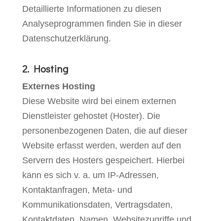
Detaillierte Informationen zu diesen
Analyseprogrammen finden Sie in dieser
Datenschutzerklärung.
2. Hosting
Externes Hosting
Diese Website wird bei einem externen
Dienstleister gehostet (Hoster). Die
personenbezogenen Daten, die auf dieser
Website erfasst werden, werden auf den
Servern des Hosters gespeichert. Hierbei
kann es sich v. a. um IP-Adressen,
Kontaktanfragen, Meta- und
Kommunikationsdaten, Vertragsdaten,
Kontaktdaten, Namen, Websitezugriffe und