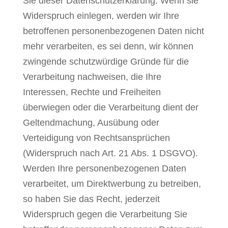
Sie dieser Datenschutzerklärung. Wenn sie
Widerspruch einlegen, werden wir Ihre
betroffenen personenbezogenen Daten nicht
mehr verarbeiten, es sei denn, wir können
zwingende schutzwürdige Gründe für die
Verarbeitung nachweisen, die Ihre
Interessen, Rechte und Freiheiten
überwiegen oder die Verarbeitung dient der
Geltendmachung, Ausübung oder
Verteidigung von Rechtsansprüchen
(Widerspruch nach Art. 21 Abs. 1 DSGVO).
Werden Ihre personenbezogenen Daten
verarbeitet, um Direktwerbung zu betreiben,
so haben Sie das Recht, jederzeit
Widerspruch gegen die Verarbeitung Sie