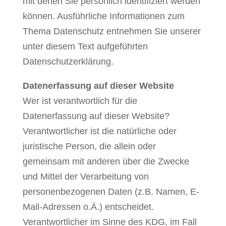
mit denen Sie persönlich identifiziert werden
können. Ausführliche Informationen zum
Thema Datenschutz entnehmen Sie unserer
unter diesem Text aufgeführten
Datenschutzerklärung.
Datenerfassung auf dieser Website
Wer ist verantwortlich für die
Datenerfassung auf dieser Website?
Verantwortlicher ist die natürliche oder
juristische Person, die allein oder
gemeinsam mit anderen über die Zwecke
und Mittel der Verarbeitung von
personenbezogenen Daten (z.B. Namen, E-
Mail-Adressen o.Ä.) entscheidet.
Verantwortlicher im Sinne des KDG, im Fall