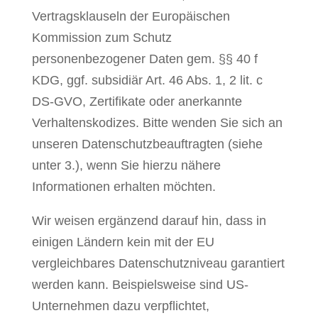
Vertragsklauseln der Europäischen
Kommission zum Schutz
personenbezogener Daten gem. §§ 40 f
KDG, ggf. subsidiär Art. 46 Abs. 1, 2 lit. c
DS-GVO, Zertifikate oder anerkannte
Verhaltenskodizes. Bitte wenden Sie sich an
unseren Datenschutzbeauftragten (siehe
unter 3.), wenn Sie hierzu nähere
Informationen erhalten möchten.
Wir weisen ergänzend darauf hin, dass in
einigen Ländern kein mit der EU
vergleichbares Datenschutzniveau garantiert
werden kann. Beispielsweise sind US-
Unternehmen dazu verpflichtet,