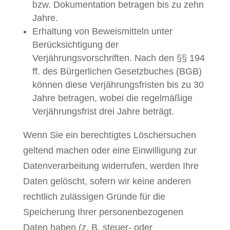
bzw. Dokumentation betragen bis zu zehn
Jahre.
Erhaltung von Beweismitteln unter
Berücksichtigung der
Verjährungsvorschriften. Nach den §§ 194
ff. des Bürgerlichen Gesetzbuches (BGB)
können diese Verjährungsfristen bis zu 30
Jahre betragen, wobei die regelmäßige
Verjährungsfrist drei Jahre beträgt.
Wenn Sie ein berechtigtes Löschersuchen
geltend machen oder eine Einwilligung zur
Datenverarbeitung widerrufen, werden Ihre
Daten gelöscht, sofern wir keine anderen
rechtlich zulässigen Gründe für die
Speicherung Ihrer personenbezogenen
Daten haben (z. B. steuer- oder