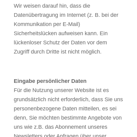
Wir weisen darauf hin, dass die
Datenübertragung im Internet (z. B. bei der
Kommunikation per E-Mail)
Sicherheitslücken aufweisen kann. Ein
lückenloser Schutz der Daten vor dem
Zugriff durch Dritte ist nicht möglich.
Eingabe persönlicher Daten
Für die Nutzung unserer Website ist es
grundsätzlich nicht erforderlich, dass Sie uns
personenbezogene Daten mitteilen, es sei
denn, Sie möchten bestimmte Angebote von
uns wie z.B. das Abonnement unseres
Newsletters oder Anfragen über unser