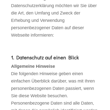
Datenschutzerklärung möchten wir Sie über
die Art, den Umfang und Zweck der
Erhebung und Verwendung
personenbezogener Daten auf dieser
Webseite informieren:
1. Datenschutz auf einen Blick
Allgemeine Hinweise
Die folgenden Hinweise geben einen
einfachen Überblick darüber, was mit Ihren
personenbezogenen Daten passiert, wenn
Sie diese Website besuchen.
Personenbezogene Daten sind alle Daten,