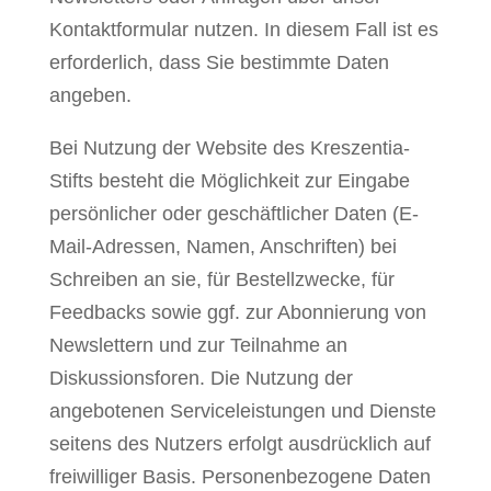
Kontaktformular nutzen. In diesem Fall ist es
erforderlich, dass Sie bestimmte Daten
angeben.
Bei Nutzung der Website des Kreszentia-
Stifts besteht die Möglichkeit zur Eingabe
persönlicher oder geschäftlicher Daten (E-
Mail-Adressen, Namen, Anschriften) bei
Schreiben an sie, für Bestellzwecke, für
Feedbacks sowie ggf. zur Abonnierung von
Newslettern und zur Teilnahme an
Diskussionsforen. Die Nutzung der
angebotenen Serviceleistungen und Dienste
seitens des Nutzers erfolgt ausdrücklich auf
freiwilliger Basis. Personenbezogene Daten