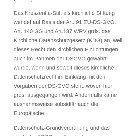
Das Kreszentia-Stift als kirchliche Stiftung
wendet auf Basis der Art. 91 EU-DS-GVO,
Art. 140 GG und Art.137 WRV grds. das
Kirchliche Datenschutzgesetz (KDG) an, weil
dieses Recht den kirchlichen Einrichtungen
auch im Rahmen der DSGVO gewährt
wurde, wenn und soweit dieses kirchliche
Datenschutzrecht im Einklang mit den
Vorgaben der DS-GVO steht, wovon hier
grds. ausgegangen wird. Andernfalls käme
ausnahmsweise subsidiär auch die
Europäische
Datenschutz-Grundverordnung und das