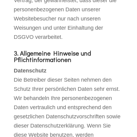
Vertrag, der gewährleistet, dass dieser die
personenbezogenen Daten unserer
Websitebesucher nur nach unseren
Weisungen und unter Einhaltung der
DSGVO verarbeitet.
3. Allgemeine Hinweise und
Pflichtinformationen
Datenschutz
Die Betreiber dieser Seiten nehmen den
Schutz Ihrer persönlichen Daten sehr ernst.
Wir behandeln Ihre personenbezogenen
Daten vertraulich und entsprechend den
gesetzlichen Datenschutzvorschriften sowie
dieser Datenschutzerklärung. Wenn Sie
diese Website benutzen, werden