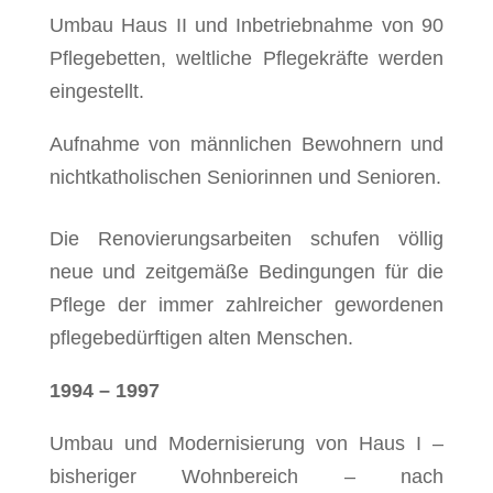
Umbau Haus II und Inbetriebnahme von 90
Pflegebetten, weltliche Pflegekräfte werden
eingestellt.
Aufnahme von männlichen Bewohnern und
nichtkatholischen Seniorinnen und Senioren.
Die Renovierungsarbeiten schufen völlig
neue und zeitgemäße Bedingungen für die
Pflege der immer zahlreicher gewordenen
pflegebedürftigen alten Menschen.
1994 – 1997
Umbau und Modernisierung von Haus I –
bisheriger Wohnbereich – nach