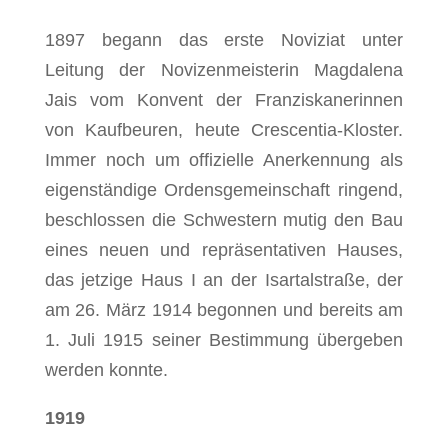
1897 begann das erste Noviziat unter
Leitung der Novizenmeisterin Magdalena
Jais vom Konvent der Franziskanerinnen
von Kaufbeuren, heute Crescentia-Kloster.
Immer noch um offizielle Anerkennung als
eigenständige Ordensgemeinschaft ringend,
beschlossen die Schwestern mutig den Bau
eines neuen und repräsentativen Hauses,
das jetzige Haus I an der Isartalstraße, der
am 26. März 1914 begonnen und bereits am
1. Juli 1915 seiner Bestimmung übergeben
werden konnte.
1919