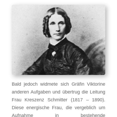
Bald jedoch widmete sich Gräfin Viktorine
anderen Aufgaben und übertrug die Leitung
Frau Kreszenz Schmitter (1817 – 1890).
Diese energische Frau, die vergeblich um
Aufnahme in bestehende