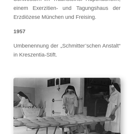
einem Exerzitien- und Tagungshaus der
Erzdiözese München und Freising.
1957
Umbenennung der „Schmitter’schen Anstalt“
in Kreszentia-Stift.