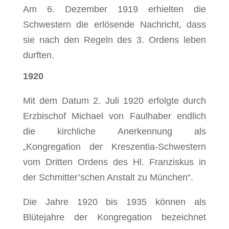
Am 6. Dezember 1919 erhielten die
Schwestern die erlösende Nachricht, dass
sie nach den Regeln des 3. Ordens leben
durften.
1920
Mit dem Datum 2. Juli 1920 erfolgte durch
Erzbischof Michael von Faulhaber endlich
die kirchliche Anerkennung als
„Kongregation der Kreszentia-Schwestern
vom Dritten Ordens des Hl. Franziskus in
der Schmitter’schen Anstalt zu München“.
Die Jahre 1920 bis 1935 können als
Blütejahre der Kongregation bezeichnet