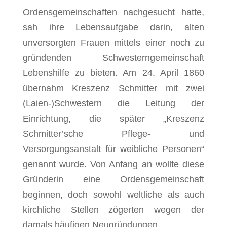
Ordensgemeinschaften nachgesucht hatte,
sah ihre Lebensaufgabe darin, alten
unversorgten Frauen mittels einer noch zu
gründenden Schwesterngemeinschaft
Lebenshilfe zu bieten. Am 24. April 1860
übernahm Kreszenz Schmitter mit zwei
(Laien-)Schwestern die Leitung der
Einrichtung, die später „Kreszenz
Schmitter’sche Pflege- und
Versorgungsanstalt für weibliche Personen“
genannt wurde. Von Anfang an wollte diese
Gründerin eine Ordensgemeinschaft
beginnen, doch sowohl weltliche als auch
kirchliche Stellen zögerten wegen der
damals häufigen Neugründungen.