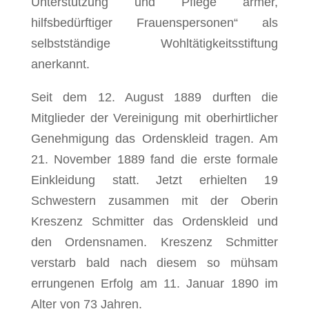
Unterstützung und Pflege armer,
hilfsbedürftiger Frauenspersonen“ als
selbstständige Wohltätigkeitsstiftung
anerkannt.
Seit dem 12. August 1889 durften die
Mitglieder der Vereinigung mit oberhirtlicher
Genehmigung das Ordenskleid tragen. Am
21. November 1889 fand die erste formale
Einkleidung statt. Jetzt erhielten 19
Schwestern zusammen mit der Oberin
Kreszenz Schmitter das Ordenskleid und
den Ordensnamen. Kreszenz Schmitter
verstarb bald nach diesem so mühsam
errungenen Erfolg am 11. Januar 1890 im
Alter von 73 Jahren.