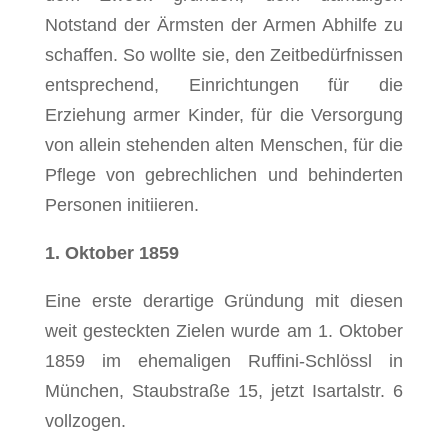
Notstand der Ärmsten der Armen Abhilfe zu
schaffen. So wollte sie, den Zeitbedürfnissen
entsprechend, Einrichtungen für die
Erziehung armer Kinder, für die Versorgung
von allein stehenden alten Menschen, für die
Pflege von gebrechlichen und behinderten
Personen initiieren.
1. Oktober 1859
Eine erste derartige Gründung mit diesen
weit gesteckten Zielen wurde am 1. Oktober
1859 im ehemaligen Ruffini-Schlössl in
München, Staubstraße 15, jetzt Isartalstr. 6
vollzogen.