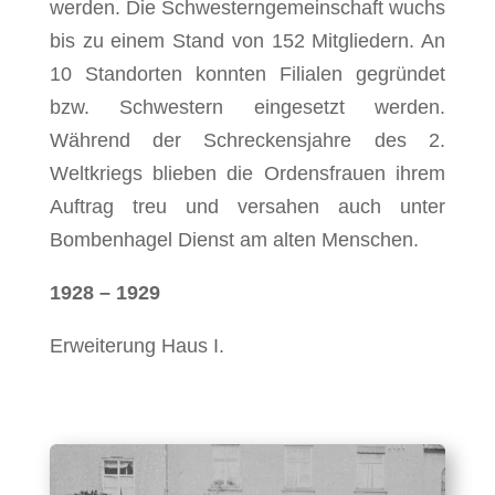
werden. Die Schwesterngemeinschaft wuchs
bis zu einem Stand von 152 Mitgliedern. An
10 Standorten konnten Filialen gegründet
bzw. Schwestern eingesetzt werden.
Während der Schreckensjahre des 2.
Weltkriegs blieben die Ordensfrauen ihrem
Auftrag treu und versahen auch unter
Bombenhagel Dienst am alten Menschen.
1928 – 1929
Erweiterung Haus I.