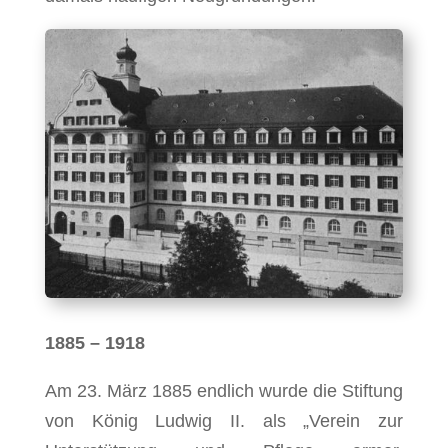
1885 – 1918
Am 23. März 1885 endlich wurde die Stiftung
von König Ludwig II. als „Verein zur