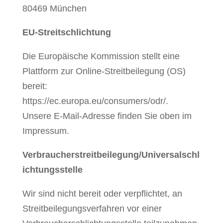
80469 München
EU-Streitschlichtung
Die Europäische Kommission stellt eine
Plattform zur Online-Streitbeilegung (OS)
bereit:
https://ec.europa.eu/consumers/odr/.
Unsere E-Mail-Adresse finden Sie oben im
Impressum.
Verbraucherstreitbeilegung/Universalschl
ichtungsstelle
Wir sind nicht bereit oder verpflichtet, an
Streitbeilegungsverfahren vor einer