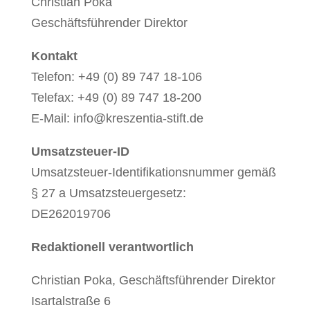
Christian Poka
Geschäftsführender Direktor
Kontakt
Telefon: +49 (0) 89 747 18-106
Telefax: +49 (0) 89 747 18-200
E-Mail: info@kreszentia-stift.de
Umsatzsteuer-ID
Umsatzsteuer-Identifikationsnummer gemäß
§ 27 a Umsatzsteuergesetz:
DE262019706
Redaktionell verantwortlich
Christian Poka, Geschäftsführender Direktor
Isartalstraße 6