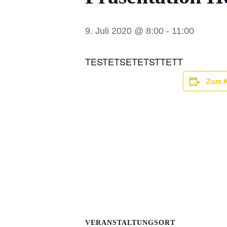
9. Juli 2020 @ 8:00
-
11:00
TESTETSETETSTTETT
Zum K
VERANSTALTUNGSORT